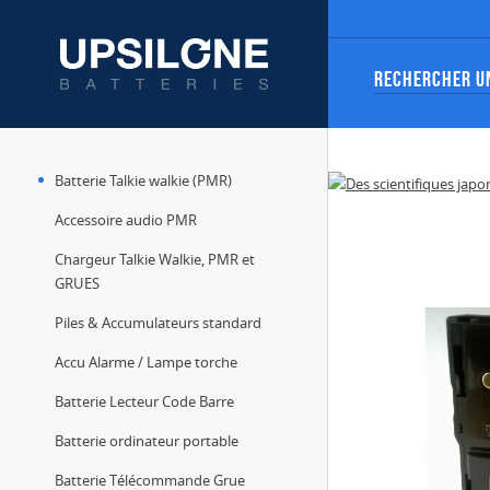
Batterie Talkie walkie (PMR)
Accessoire audio PMR
Chargeur Talkie Walkie, PMR et
GRUES
Piles & Accumulateurs standard
Accu Alarme / Lampe torche
Batterie Lecteur Code Barre
Batterie ordinateur portable
Batterie Télécommande Grue