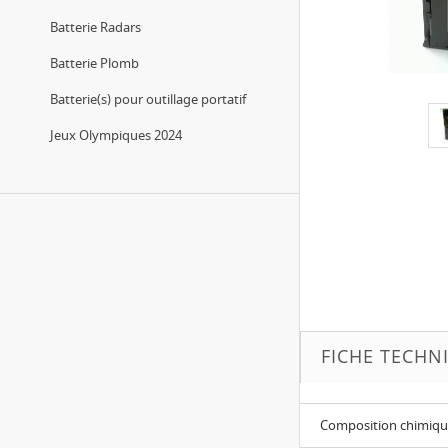
Batterie Radars
Batterie Plomb
Batterie(s) pour outillage portatif
Jeux Olympiques 2024
FICHE TECHN
Composition chimiq