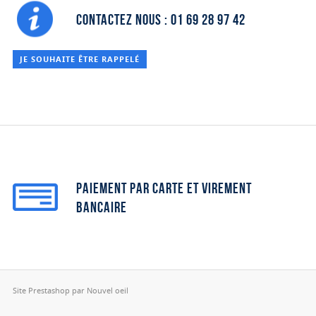
Contactez nous : 01 69 28 97 42
JE SOUHAITE ÊTRE RAPPELÉ
Paiement par carte et virement
bancaire
Site Prestashop par Nouvel oeil