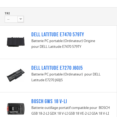
TRI
--
DELL Latitude E7470 579TY
Batterie PC portable (Ordinateur) Origine
pour DELL Latitude E7470 579TY
DELL Latitude E7270 J60J5
Batterie PC portable (Ordinateur) pour DELL
Latitude E7270 J60J5
Bosch GWS 18 V-LI
Batterie outillage portatif compatible pour BOSCH
GSB 18-2-LI GDX 18 V-LI GSB 18 VE-2-LI GSA 18 V-LI