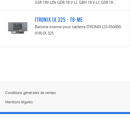
GSR 18V-LIN GDR 18 V-LI GBH 18 V-LI GSR 18...
ITRONIX IX 325 - T8-ME
Batterie interne pour tablette ITRONIX (23-050400-
01R) IX 325
Conditions générales de ventes
Mentions légales
Devis