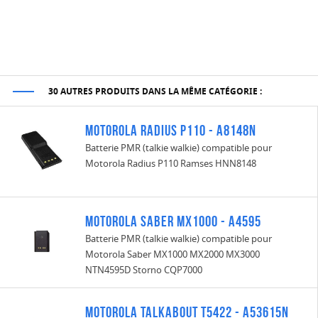
30 AUTRES PRODUITS DANS LA MÊME CATÉGORIE :
Motorola Radius P110 - A8148N
Batterie PMR (talkie walkie) compatible pour
Motorola Radius P110 Ramses HNN8148
Motorola Saber MX1000 - A4595
Batterie PMR (talkie walkie) compatible pour
Motorola Saber MX1000 MX2000 MX3000
NTN4595D Storno CQP7000
Motorola Talkabout T5422 - A53615N