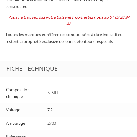
constructeur.
Vous ne trouvez pas votre batterie ? Contactez nous au 01 69 28 97
42
Toutes les marques et références sont utilisées à titre indicatif et
restent la propriété exclusive de leurs détenteurs respectifs
FICHE TECHNIQUE
Composition
NiMH
chimique
Voltage
7.2
Amperage
2700
References