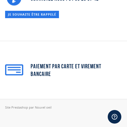
JE SOUHAITE ÊTRE RAPPELÉ
Paiement par carte et virement
bancaire
Site Prestashop par Nouvel oeil