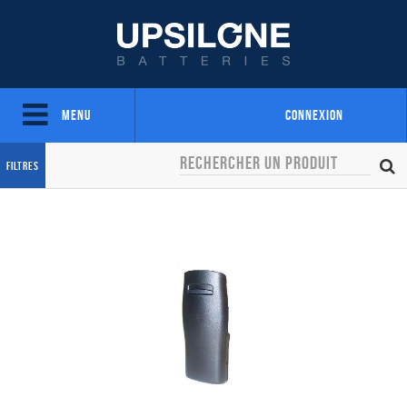
Menu
Connexion
Filtres