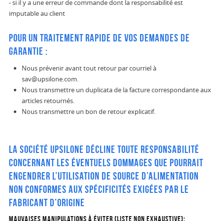
- si il y a une erreur de commande dont la responsabilité est
imputable au client
Pour un traitement rapide de vos demandes de
garantie :
Nous prévenir avant tout retour par courriel à
sav@upsilone.com.
Nous transmettre un duplicata de la facture correspondante aux
articles retournés.
Nous transmettre un bon de retour explicatif.
La société UPSILONE décline toute responsabilité
concernant les éventuels dommages que pourrait
engendrer l’utilisation de source d’alimentation
non conformes aux spécificités exigées par le
fabricant d’origine
Mauvaises manipulations à éviter (liste non exhaustive):