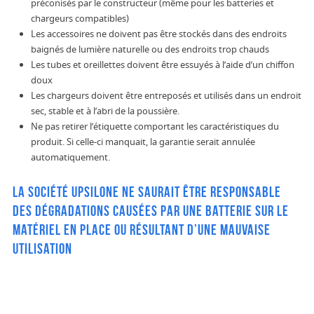
préconisés par le constructeur (même pour les batteries et
chargeurs compatibles)
Les accessoires ne doivent pas être stockés dans des endroits
baignés de lumière naturelle ou des endroits trop chauds
Les tubes et oreillettes doivent être essuyés à l’aide d’un chiffon
doux
Les chargeurs doivent être entreposés et utilisés dans un endroit
sec, stable et à l’abri de la poussière.
Ne pas retirer l’étiquette comportant les caractéristiques du
produit. Si celle-ci manquait, la garantie serait annulée
automatiquement.
La société UPSILONE ne saurait être responsable
des dégradations causées par une batterie sur le
matériel en place ou résultant d’une mauvaise
utilisation