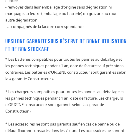
effacée
- renvoyés dans leur emballage d’origine sans dégradation ni
marquage au feutre (emballage ou batterie) ou gravure ou tout
autre dégradation
- accompagnés de la facture correspondante.
UPSILONE garantit sous réserve de bonne utilisation
et de bon stockage
* Les batteries compatibles pour toutes les pannes au déballage et
les pannes techniques pendant 1 an, date de facture sauf précisions
contraires. Les batteries d’ORIGINE constructeur sont garanties selon
la « garantie Constructeur »
* Les chargeurs compatibles pour toutes les pannes au déballage et
les pannes techniques pendant 1 an, date de facture. Les chargeurs
d’ORIGINE constructeur sont garantis selon la « garantie
Constructeur »
* Les accessoires ne sont pas garantis sauf en cas de panne ou de
défaut flagrant constatés dans les 7 jours. Les accessoires ne sont ni