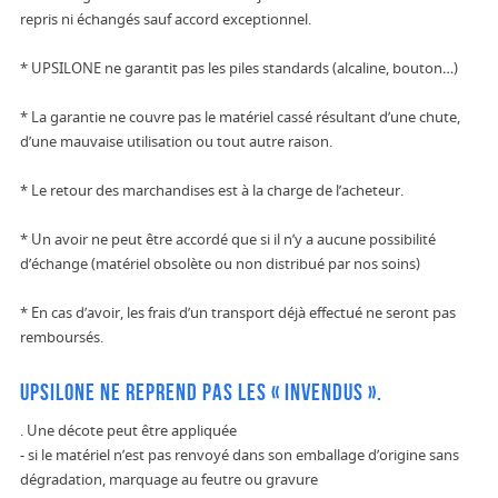
repris ni échangés sauf accord exceptionnel.
* UPSILONE ne garantit pas les piles standards (alcaline, bouton…)
* La garantie ne couvre pas le matériel cassé résultant d’une chute,
d’une mauvaise utilisation ou tout autre raison.
* Le retour des marchandises est à la charge de l’acheteur.
* Un avoir ne peut être accordé que si il n’y a aucune possibilité
d’échange (matériel obsolète ou non distribué par nos soins)
* En cas d’avoir, les frais d’un transport déjà effectué ne seront pas
remboursés.
UPSILONE ne reprend pas les « invendus ».
. Une décote peut être appliquée
- si le matériel n’est pas renvoyé dans son emballage d’origine sans
dégradation, marquage au feutre ou gravure