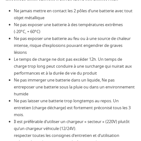
Ne jamais mettre en contact les 2 pôles d’une batterie avec tout
objet métallique
Ne pas exposer une batterie à des températures extrêmes
(-20°C, + 60°C)
Ne pas exposer une batterie au feu ou à une source de chaleur
intense, risque d’explosions pouvant engendrer de graves
lésions
Le temps de charge ne doit pas excéder 12h. Un temps de
charge trop long peut conduire à une surcharge qui nuirait aux
performances et à la durée de vie du produit
Ne pas immerger une batterie dans un liquide, Ne pas
entreposer une batterie sous la pluie ou dans un environnement
humide
Ne pas laisser une batterie trop longtemps au repos. Un
entretien (charge décharge) est fortement préconisé tous les 3
mois.
Il est préférable d’utiliser un chargeur « secteur » (220V) plutôt
qu’un chargeur véhicule (12/24V).
respecter toutes les consignes d’entretien et d’utilisation