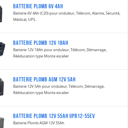
BATTERIE PLOMB 6V 4Ah
Batterie 6V 4Ah (C20) pour onduleur, Télécom, Alarme, Sécurité,
Médical, UPS..
BATTERIE PLOMB 12V 18Ah
Batterie 12V 18Ah pour onduleur, Télécom, Démarrage,
Rééducation type Monte escalier
BATTERIE PLOMB AGM 12V 5Ah
Batterie 12V 5Ah pour onduleur, Télécom, Démarrage,
Rééducation type Monte escalier
BATTERIE PLOMB 12V 55Ah UPB12-55EV
Batterie Plomb AGM 12V 55Ah