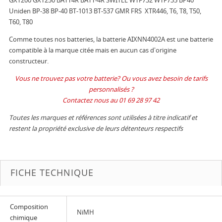
Uniden BP-38 BP-40 BT-1013 BT-537 GMR FRS XTR446, T6, T8, T50,
T60, T80
Comme toutes nos batteries, la batterie AIXNN4002A est une batterie
compatible à la marque citée mais en aucun cas d'origine
constructeur.
Vous ne trouvez pas votre batterie? Ou vous avez besoin de tarifs
personnalisés ?
Contactez nous au 01 69 28 97 42
Toutes les marques et références sont utilisées à titre indicatif et
restent la propriété exclusive de leurs détenteurs respectifs
FICHE TECHNIQUE
Composition
NiMH
chimique