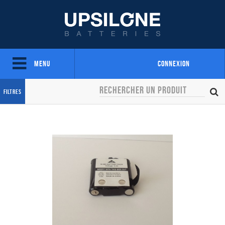
Menu
Connexion
Filtres