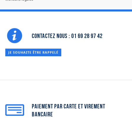
Devis
Contactez nous : 01 69 28 97 42
JE SOUHAITE ÊTRE RAPPELÉ
Paiement par carte et virement
bancaire