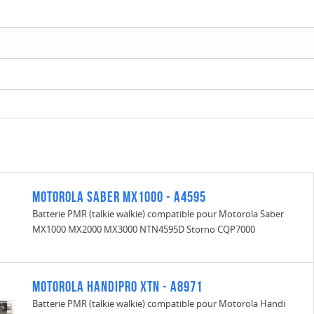
Motorola Saber MX1000 - A4595
Batterie PMR (talkie walkie) compatible pour Motorola Saber
MX1000 MX2000 MX3000 NTN4595D Storno CQP7000
Motorola Handipro XTN - A8971
Batterie PMR (talkie walkie) compatible pour Motorola Handi