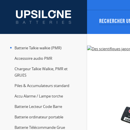
Batterie Talkie walkie (PMR)
Accessoire audio PMR
Chargeur Talkie Walkie, PMR et
GRUES
Piles & Accumulateurs standard
Accu Alarme / Lampe torche
Batterie Lecteur Code Barre
Batterie ordinateur portable
Batterie Télécommande Grue