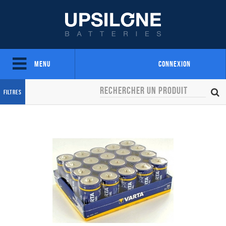
Menu
Connexion
Filtres