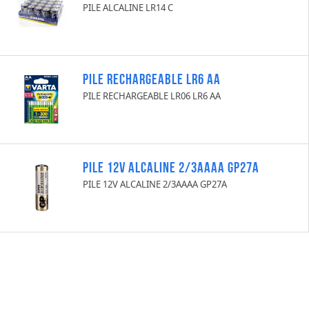
PILE ALCALINE LR14 C
PILE RECHARGEABLE LR6 AA
PILE RECHARGEABLE LR06 LR6 AA
PILE 12V ALCALINE 2/3AAAA GP27A
PILE 12V ALCALINE 2/3AAAA GP27A