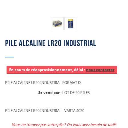
PILE ALCALINE LR20 INDUSTRIAL
En cours de réapprovisionnement, délai :
nous contacter
PILE ALCALINE LR20 INDUSTRIAL FORMAT D
Se vend par
: LOT DE 20 PILES
PILE ALCALINE LR20 INDUSTRIAL - VARTA 4020
Vous ne trouvez pas votre pile ? Ou vous avez besoin de tarifs