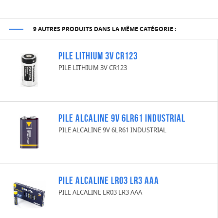
9 AUTRES PRODUITS DANS LA MÊME CATÉGORIE :
PILE LITHIUM 3V CR123
PILE LITHIUM 3V CR123
PILE ALCALINE 9V 6LR61 INDUSTRIAL
PILE ALCALINE 9V 6LR61 INDUSTRIAL
PILE ALCALINE LR03 LR3 AAA
PILE ALCALINE LR03 LR3 AAA