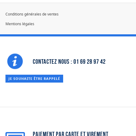
Conditions générales de ventes
Mentions légales
Devis
Contactez nous : 01 69 28 97 42
JE SOUHAITE ÊTRE RAPPELÉ
Paiement par carte et virement