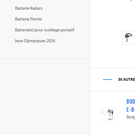
Batterie Radars
Batterie Plomb
Batterie(s) pour outillage portatif
Jeux Olympiques 2024
30 AUTRE
Bod
E-B
Body