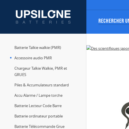
Batterie Talkie walkie (PMR)
Accessoire audio PMR
Chargeur Talkie Walkie, PMR et
GRUES
Piles & Accumulateurs standard
Accu Alarme / Lampe torche
Batterie Lecteur Code Barre
Batterie ordinateur portable
Batterie Télécommande Grue