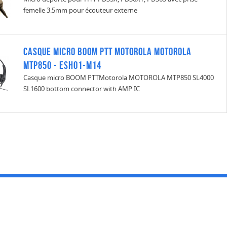
femelle 3.5mm pour écouteur externe
Casque micro BOOM PTT Motorola MOTOROLA
MTP850 - ESH01-M14
Casque micro BOOM PTTMotorola MOTOROLA MTP850 SL4000
SL1600 bottom connector with AMP IC