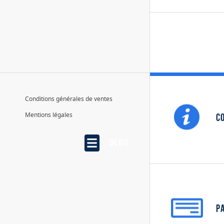
Conditions générales de ventes
Mentions légales
Co
Devis
P