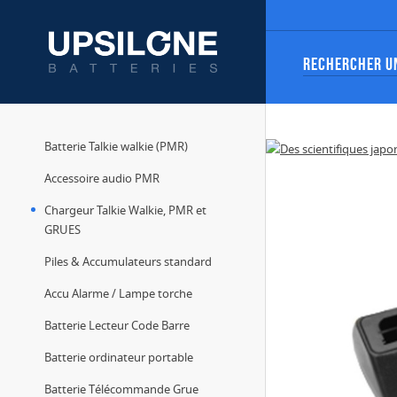
Batterie Talkie walkie (PMR)
Accessoire audio PMR
Chargeur Talkie Walkie, PMR et
GRUES
Piles & Accumulateurs standard
Accu Alarme / Lampe torche
Batterie Lecteur Code Barre
Batterie ordinateur portable
Batterie Télécommande Grue