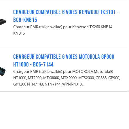
Chargeur compatible 6 voies Kenwood TK3101 -
BC6-KNB15
Chargeur PMR (talkie walkie) pour Kenwood TK260 KNB14
KNB15
Chargeur compatible 6 voies MOTOROLA GP900
HT1000 - BC6-7144
Chargeur PMR (talkie walkie) pour MOTOROLA Motorola®
HT1000, MT2000, MTX8000, MTX9000, MTS2000, GP838, GP900,
GP1200 NTN7143, NTN7144, WPNN4013...